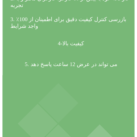
تجربه
3. بازرسی کنترل کیفیت دقیق برای اطمینان از 100٪
واجد شرایط
4-کیفیت بالا
5. می تواند در عرض 12 ساعت پاسخ دهد