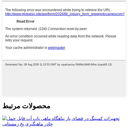
محصولات مرتبط