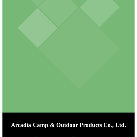
Arcadia Camp & Outdoor Products Co., Ltd.