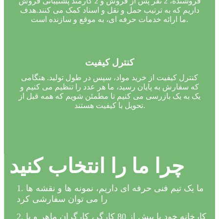
فروشنده، 2 نفر پس از فروش و 2 کارمند پشتیبانی فروش
داریم که به ترتیب حمل و نقل و اسناد کمک می کنند.هدف
ما ارائه خدمات حرفه ای، به موقع و سازنده است.
کنترل کیفیت
کنترل کیفیت از خرید مواد، سپس در طول تولید. هنگامی
که سفارش به پایان رسید، ما هر عدد را تنظیم می کنیم و
یک به یک بازرسی می کنیم تا مطمئن شویم که همه قبل از
تحویل با کیفیت هستند.
چرا ما را انتخاب کنید
1. ما یک تیم فنی حرفه ای داریم، نمونه ها و نقشه ها
را می توان سفارشی کرد
2. کارخانه خود با بیش از 80 کارگر، کارگران ماهر و با