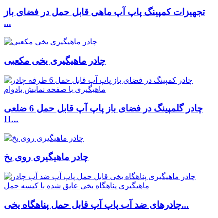
تجهیزات کمپینگ پاپ آپ ماهی قابل حمل در فضای باز
...
چادر ماهیگیری یخی مکعبی
چادر گلمپینگ در فضای باز پاپ آپ قابل حمل 6 ضلعی
H...
چادر ماهیگیری روی یخ
چادرهای ضد آب پاپ آپ قابل حمل پناهگاه یخی...