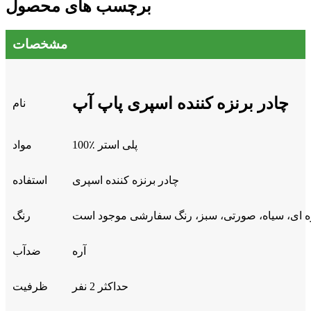
برچسب های محصول
مشخصات
چادر برنزه کننده اسپری پاپ آپ
نام
100٪ پلی استر
مواد
چادر برنزه کننده اسپری
استفاده
ه ای، سیاه، صورتی، سبز، رنگ سفارشی موجود است
رنگ
آره
ضدآب
حداکثر 2 نفر
ظرفیت