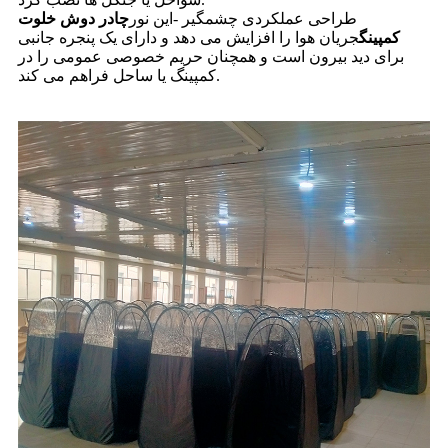
طراحی عملکردی چشمگیر -این نور
چادر دوش خلوت
کمپینگ
جریان هوا را افزایش می دهد و دارای یک پنجره جانبی
برای دید بیرون است و همچنان حریم خصوصی عمومی را در
کمپینگ یا ساحل فراهم می کند.