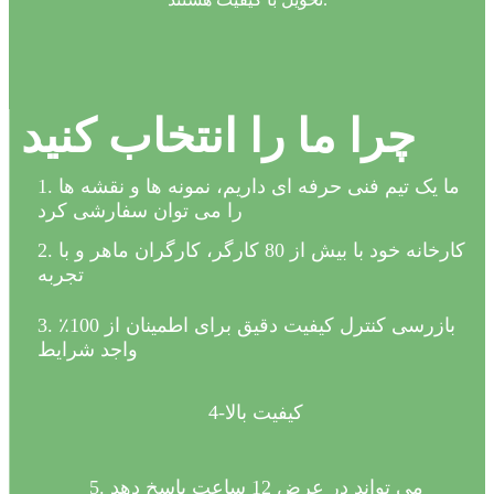
چرا ما را انتخاب کنید
1. ما یک تیم فنی حرفه ای داریم، نمونه ها و نقشه ها
را می توان سفارشی کرد
2. کارخانه خود با بیش از 80 کارگر، کارگران ماهر و با
تجربه
3. بازرسی کنترل کیفیت دقیق برای اطمینان از 100٪
واجد شرایط
4-کیفیت بالا
5. می تواند در عرض 12 ساعت پاسخ دهد