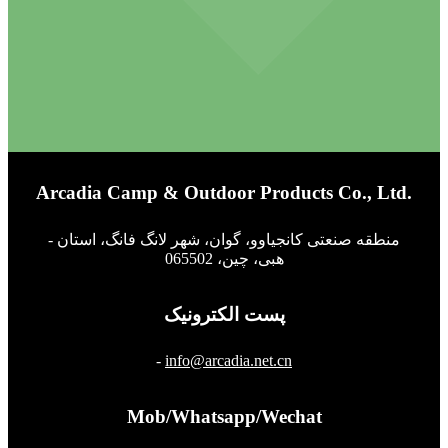
Arcadia Camp & Outdoor Products Co., Ltd.
- منطقه صنعتی کانجیاوو، گوان، شهر لانگ فانگ، استان
هبی، چین، 065502
پست الکترونیک
-
info@arcadia.net.cn
Mob/Whatsapp/Wechat