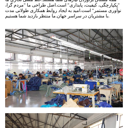
"یکپارچگی، کیفیت، پایداری" است.اصل طراحی ما "مردم گرا،
نوآوری مستمر" است.امید به ایجاد روابط همکاری طولانی مدت
با مشتریان در سراسر جهان.ما منتظر بازدید شما هستیم.