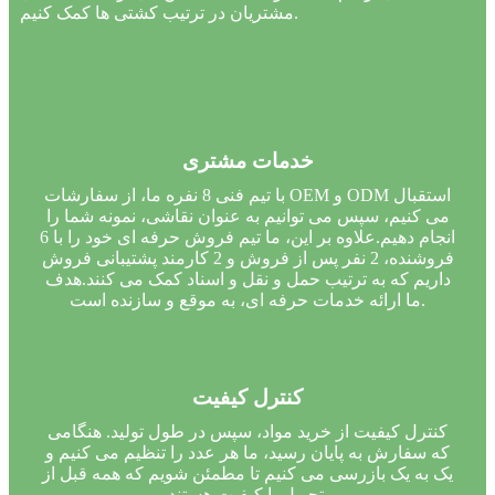
مشتریان در ترتیب کشتی ها کمک کنیم.
خدمات مشتری
با تیم فنی 8 نفره ما، از سفارشات OEM و ODM استقبال
می کنیم، سپس می توانیم به عنوان نقاشی، نمونه شما را
انجام دهیم.علاوه بر این، ما تیم فروش حرفه ای خود را با 6
فروشنده، 2 نفر پس از فروش و 2 کارمند پشتیبانی فروش
داریم که به ترتیب حمل و نقل و اسناد کمک می کنند.هدف
ما ارائه خدمات حرفه ای، به موقع و سازنده است.
کنترل کیفیت
کنترل کیفیت از خرید مواد، سپس در طول تولید. هنگامی
که سفارش به پایان رسید، ما هر عدد را تنظیم می کنیم و
یک به یک بازرسی می کنیم تا مطمئن شویم که همه قبل از
تحویل با کیفیت هستند.