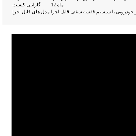
12 ماه
گارانتی کیفیت
مدل های قابل اجرا