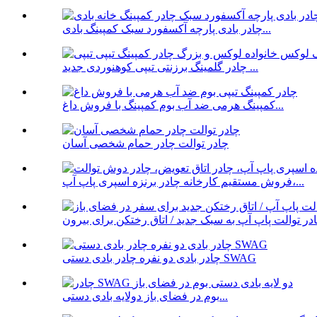
چادر بادی پارچه آکسفورد سبک کمپینگ بادی...
چادر گلمینگ برزنتی تیپی کوهنوردی جدید ...
کمپینگ هرمی ضد آب بوم کمپینگ با فروش داغ...
چادر توالت چادر حمام شخصی آسان
فروش مستقیم کارخانه چادر برنزه اسپری پاپ آپ،...
چادر بادی دو نفره چادر بادی دستی SWAG
بوم در فضای باز دولایه بادی دستی...