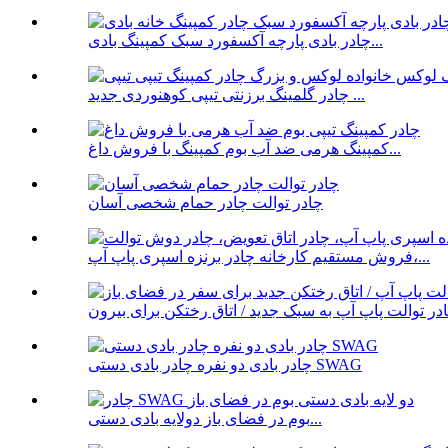
چادر بادی پارچه آکسفورد سبک کمپینگ بادی...
چادر گلمینگ برزنتی تیپی کوهنوردی جدید ...
کمپینگ هرمی ضد آب بوم کمپینگ با فروش داغ...
چادر توالت چادر حمام شخصی آسان
فروش مستقیم کارخانه چادر برنزه اسپری پاپ آپ،...
چادر بادی دو نفره چادر بادی دستی SWAG
بوم در فضای باز دولایه بادی دستی...