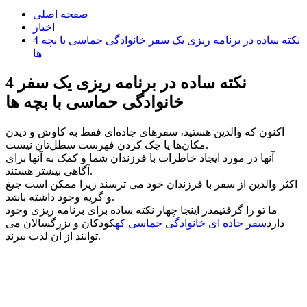
صفحه اصلی
اخبار
4 نکته ساده در برنامه ریزی یک سفر خانوادگی حماسی با بچه
ها
4 نکته ساده در برنامه ریزی یک سفر
خانوادگی حماسی با بچه ها
اکنون که والدین هستید، سفرهای جاده‌ای فقط به کاوش و دیدن
مکان‌ها یا چک کردن فهرست سطل‌تان نیست.
آنها در مورد ایجاد خاطرات با فرزندان شما و کمک به آنها برای
آگاهی بیشتر هستند.
اکثر والدین از سفر با فرزندان خود می ترسند زیرا ممکن است جیغ
و گریه وجود داشته باشد.
ما تو را گرفتیمدر اینجا چهار نکته ساده برای برنامه ریزی وجود
دارد
سفر جاده ای خانوادگی حماسی که
کودکان و بزرگسالان می
توانند از آن لذت ببرند.