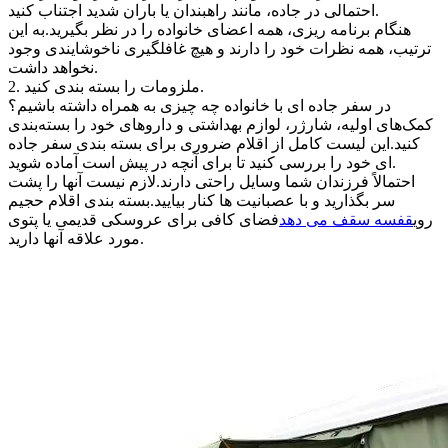
احتمالی در جاده، مانند راهبندان یا باران شدید اجتناب کنید.
هنگام برنامه ریزی، همه اعضای خانواده را در نظر بگیرید.به این
ترتیب، همه نظرات خود را دارند و هیچ غافلگیری ناخوشایندی وجود
نخواهد داشت.
2. ملزومات را بسته بندی کنید.
در سفر جاده ای با خانواده چه چیزی به همراه داشته باشیم؟
کمک‌های اولیه، شارژر، لوازم بهداشتی و داروهای خود را بسته‌بندی
کنید.این لیست کامل از اقلام ضروری برای بسته بندی سفر جاده
ای خود را بررسی کنید تا برای آنچه در پیش است آماده شوید.
احتمالاً فرزندان شما وسایل راحتی دارند.لازم نیست آنها را پشت
سر بگذارید و با عصبانیت ها کنار بیایید.بسته بندی اقلام حجیم
روی
قفسه سقف می دهد
فضای کافی برای عروسکی قدیمی یا پتوی
مورد علاقه آنها دارید.