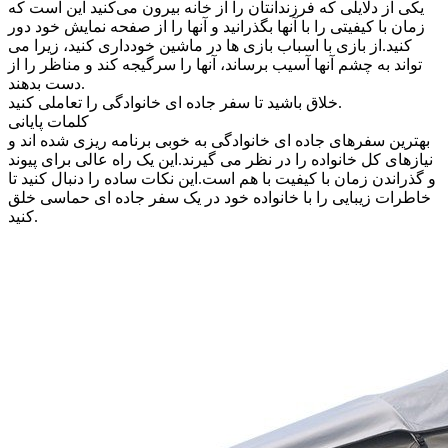
یکی از دلایلی که فرزندانتان را از خانه بیرون می‌کنید این است که
زمان با کیفیتی را با آنها بگذرانید و آنها را از صفحه نمایش خود دور
کنید.از بازی با اسباب بازی ها در ماشین خودداری کنید، زیرا می
تواند به چشم آنها آسیب برساند، آنها را سرگیجه کند و مناظر را از
دست بدهند.
خلاق باشید تا سفر جاده ای خانوادگی را تعاملی کنید.
کلمات پایانی
بهترین سفرهای جاده ای خانوادگی به خوبی برنامه ریزی شده اند و
نیازهای کل خانواده را در نظر می گیرند.این یک راه عالی برای پیوند
و گذراندن زمان با کیفیت با هم است.این نکات ساده را دنبال کنید تا
خاطرات زیبایی را با خانواده خود در یک سفر جاده ای حماسی خلق
کنید.