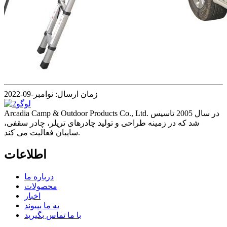
زمان ارسال: نوامبر-09-2022
Arcadia Camp & Outdoor Products Co., Ltd. در سال 2005 تاسیس
شد که در زمینه طراحی و تولید چادرهای تریلر، چادر سقفی،
سایبان فعالیت می کند.
اطلاعات
درباره ما
محصولات
اخبار
به ما بپیوند
با ما تماس بگیرید