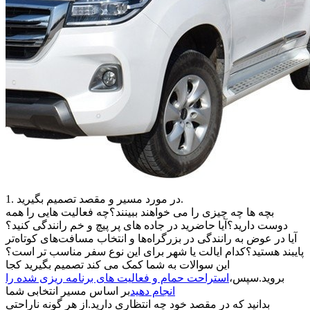
1. در مورد مسیر و مقصد تصمیم بگیرید.
بچه ها چه چیزی را می خواهند ببینند؟چه فعالیت هایی را همه
دوست دارید؟آیا حاضرید در جاده های پر پیچ و خم رانندگی کنید؟
آیا در عوض به رانندگی در بزرگراه‌ها و انتخاب مسافت‌های کوتاه‌تر
پایبند هستید؟کدام ایالت یا شهر برای این نوع سفر مناسب تر است؟
این سوالات به شما کمک می کند تصمیم بگیرید کجا
بروید.سپس،
استراحت حمام و فعالیت های برنامه ریزی شده را
انجام دهید
بر اساس مسیر انتخابی شما
بدانید که در مقصد خود چه انتظاری دارید.از هر گونه ناراحتی